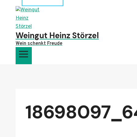
Weingut Heinz Störzel
Wein schenkt Freude
18698097_6