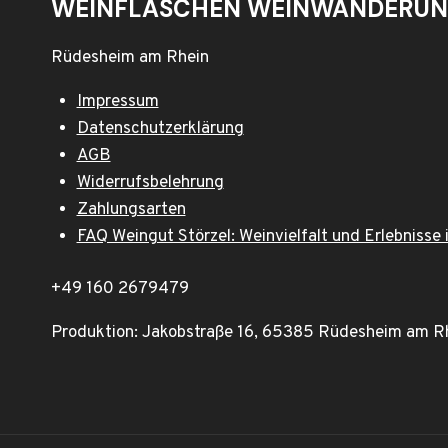
WEINFLASCHEN WEINWANDERUN
Rüdesheim am Rhein
Impressum
Datenschutzerklärung
AGB
Widerrufsbelehrung
Zahlungsarten
FAQ Weingut Störzel: Weinvielfalt und Erlebnisse
+49 160 2679479
Produktion: Jakobstraße 16, 65385 Rüdesheim am R