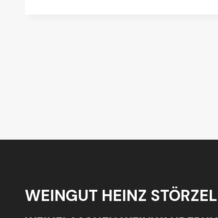
WEINGUT HEINZ STÖRZEL