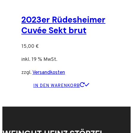
2023er Rüdesheimer
Cuvée Sekt brut
15,00
€
inkl. 19 % MwSt.
zzgl.
Versandkosten
IN DEN WARENKORB