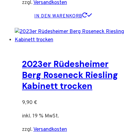
zzgl.
Versandkosten
IN DEN WARENKORB
2023er Rüdesheimer
Berg Roseneck Riesling
Kabinett trocken
9,90
€
inkl. 19 % MwSt.
zzgl.
Versandkosten