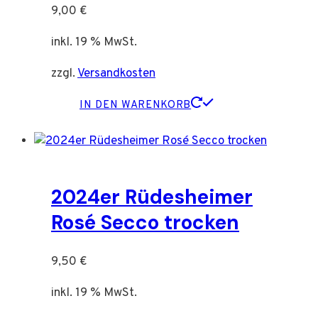
9,00
€
inkl. 19 % MwSt.
zzgl.
Versandkosten
IN DEN WARENKORB
2024er Rüdesheimer
Rosé Secco trocken
9,50
€
inkl. 19 % MwSt.