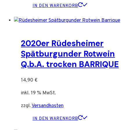
IN DEN WARENKORB
2020er Rüdesheimer
Spätburgunder Rotwein
Q.b.A. trocken BARRIQUE
14,90
€
inkl. 19 % MwSt.
zzgl.
Versandkosten
IN DEN WARENKORB