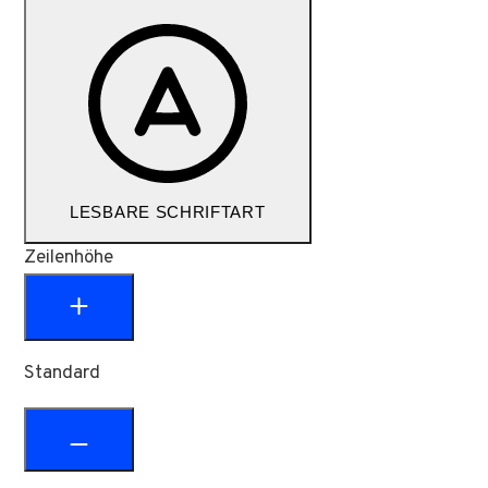
LESBARE SCHRIFTART
Zeilenhöhe
Standard