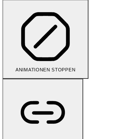
ANIMATIONEN STOPPEN