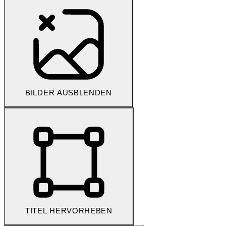
BILDER AUSBLENDEN
TITEL HERVORHEBEN