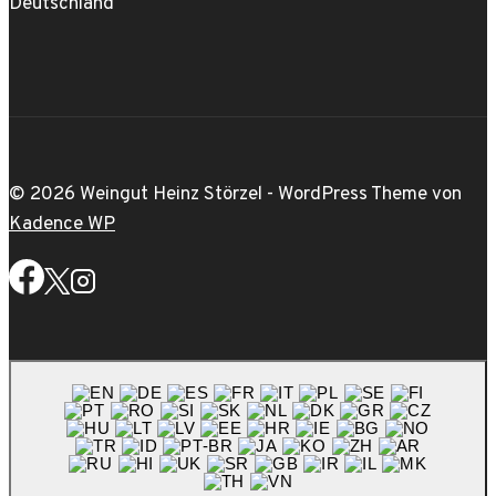
Deutschland
© 2026 Weingut Heinz Störzel - WordPress Theme von
Kadence WP