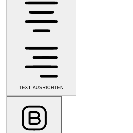
TEXT AUSRICHTEN