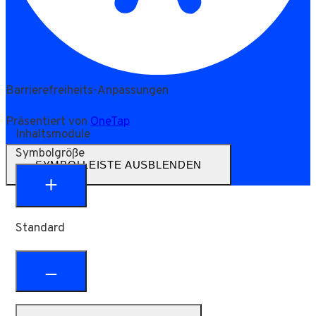
Barrierefreiheits-Anpassungen
Präsentiert von
OneTap
Inhaltsmodule
Symbolgröße
SYMBOLLEISTE AUSBLENDEN
Standard