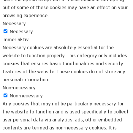
out of some of these cookies may have an effect on your
browsing experience.
Necessary
Necessary
immer aktiv
Necessary cookies are absolutely essential for the
website to function properly. This category only includes
cookies that ensures basic functionalities and security
features of the website. These cookies do not store any
personal information.
Non-necessary
Non-necessary
Any cookies that may not be particularly necessary for
the website to function and is used specifically to collect
user personal data via analytics, ads, other embedded
contents are termed as non-necessary cookies. It is