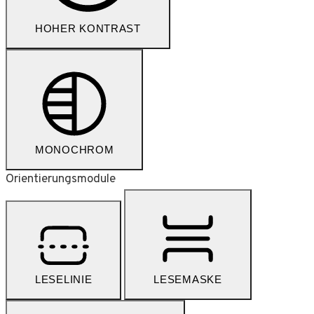
HOHER KONTRAST
MONOCHROM
Orientierungsmodule
LESELINIE
LESEMASKE