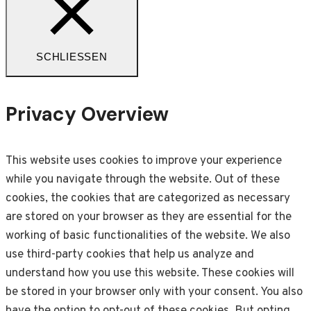
SCHLIESSEN
Privacy Overview
This website uses cookies to improve your experience
while you navigate through the website. Out of these
cookies, the cookies that are categorized as necessary
are stored on your browser as they are essential for the
working of basic functionalities of the website. We also
use third-party cookies that help us analyze and
understand how you use this website. These cookies will
be stored in your browser only with your consent. You also
have the option to opt-out of these cookies. But opting