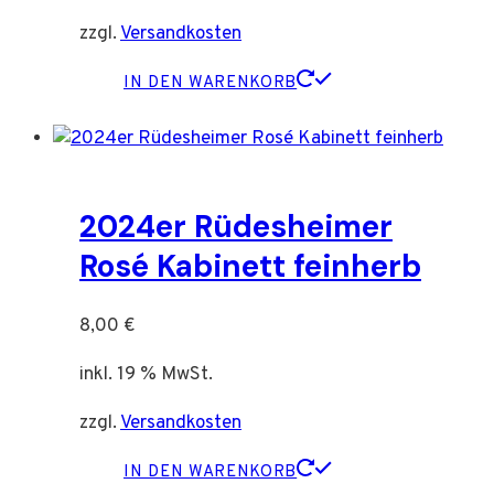
zzgl.
Versandkosten
IN DEN WARENKORB
2024er Rüdesheimer
Rosé Kabinett feinherb
8,00
€
inkl. 19 % MwSt.
zzgl.
Versandkosten
IN DEN WARENKORB