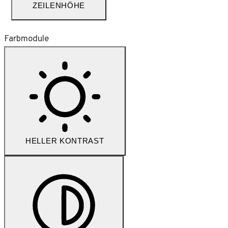
ZEILENHÖHE
Farbmodule
HELLER KONTRAST