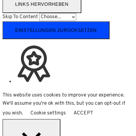
LINKS HERVORHEBEN
Skip To Content
EINSTELLUNGEN ZURÜCKSETZEN
This website uses cookies to improve your experience.
We'll assume you're ok with this, but you can opt-out if
you wish.
Cookie settings
ACCEPT