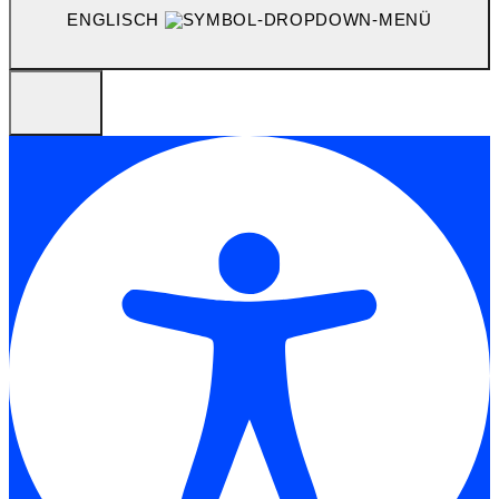
ENGLISCH