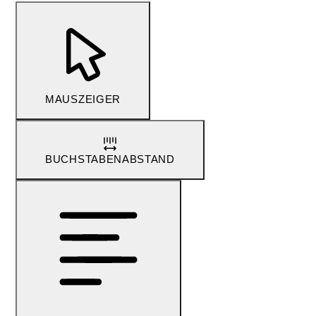
MAUSZEIGER
BUCHSTABENABSTAND