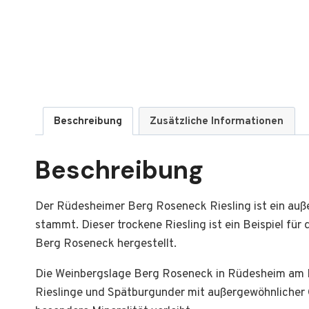
Beschreibung
Zusätzliche Informationen
Beschreibung
Der Rüdesheimer Berg Roseneck Riesling ist ein au
stammt. Dieser trockene Riesling ist ein Beispiel f
Berg Roseneck hergestellt.
Die Weinbergslage Berg Roseneck in Rüdesheim am R
Rieslinge und Spätburgunder mit außergewöhnlicher Q