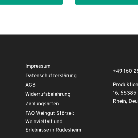
Impressum
+49 160 
Datenschutzerklärung
Produktion
AGB
16, 65385
Widerrufsbelehrung
Rhein, Deu
Zahlungsarten
FAQ Weingut Störzel:
Weinvielfalt und
Erlebnisse in Rüdesheim