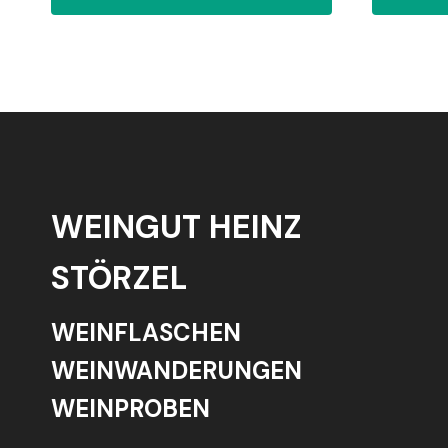
WEINGUT HEINZ
STÖRZEL
WEINFLASCHEN
WEINWANDERUNGEN
WEINPROBEN