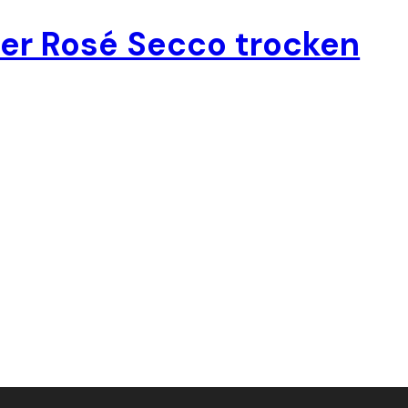
er Rosé Secco trocken