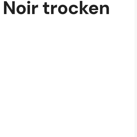
Noir trocken