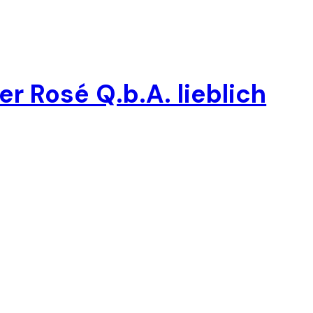
 Rosé Q.b.A. lieblich