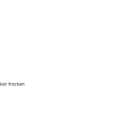
oir trocken