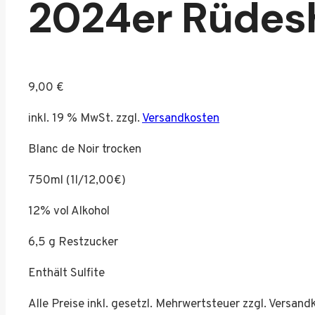
2024er Rüdesh
9,00
€
inkl. 19 % MwSt.
zzgl.
Versandkosten
Blanc de Noir trocken
750ml (1l/12,00€)
12% vol Alkohol
6,5 g Restzucker
Enthält Sulfite
Alle Preise inkl. gesetzl. Mehrwertsteuer zzgl. Versand