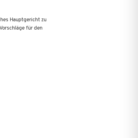
ches Hauptgericht zu
 Vorschläge für den