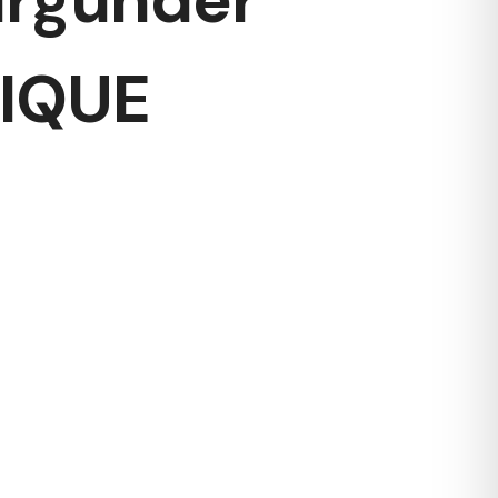
RIQUE