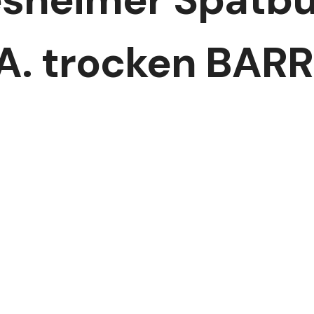
.A. trocken BAR