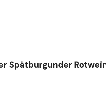
r Spätburgunder Rotwein