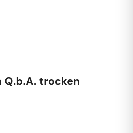
 Q.b.A. trocken