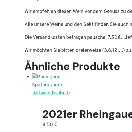
Wir empfehlen diesen Wein vor dem Genuss zu de
Alle unsere Weine und den Sekt finden Sie auch 
Die Versandkosten betragen pauschal 7,50€. Lie
Wir möchten Sie bitten dreierweise (3,6,12….) zu
Ähnliche Produkte
2021er Rheingaue
8,50
€