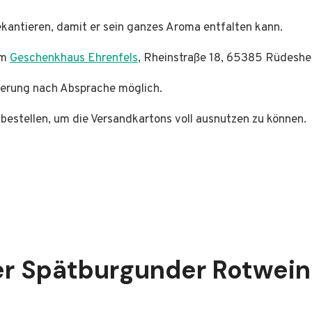
kantieren, damit er sein ganzes Aroma entfalten kann.
im
Geschenkhaus Ehrenfels
, Rheinstraße 18, 65385 Rüdeshe
ferung nach Absprache möglich.
 bestellen, um die Versandkartons voll ausnutzen zu können.
r Spätburgunder Rotwein 