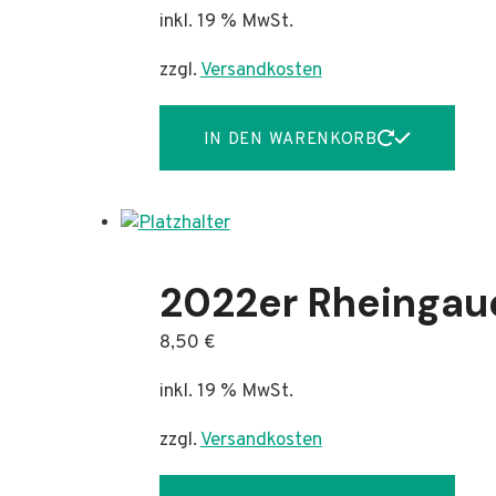
inkl. 19 % MwSt.
zzgl.
Versandkosten
IN DEN WARENKORB
2022er Rheingaue
8,50
€
inkl. 19 % MwSt.
zzgl.
Versandkosten