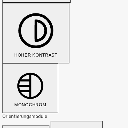
HOHER KONTRAST
MONOCHROM
Orientierungsmodule