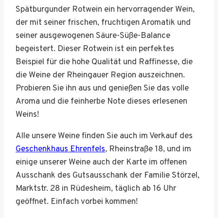
Spätburgunder Rotwein ein hervorragender Wein,
der mit seiner frischen, fruchtigen Aromatik und
seiner ausgewogenen Säure-Süße-Balance
begeistert. Dieser Rotwein ist ein perfektes
Beispiel für die hohe Qualität und Raffinesse, die
die Weine der Rheingauer Region auszeichnen.
Probieren Sie ihn aus und genießen Sie das volle
Aroma und die feinherbe Note dieses erlesenen
Weins!
Alle unsere Weine finden Sie auch im Verkauf des
Geschenkhaus Ehrenfels
, Rheinstraße 18, und im
einige unserer Weine auch der Karte im offenen
Ausschank des Gutsausschank der Familie Störzel,
Marktstr. 28 in Rüdesheim, täglich ab 16 Uhr
geöffnet. Einfach vorbei kommen!