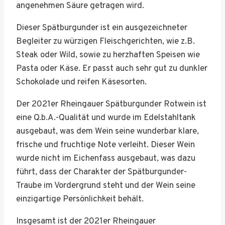
angenehmen Säure getragen wird.
Dieser Spätburgunder ist ein ausgezeichneter
Begleiter zu würzigen Fleischgerichten, wie z.B.
Steak oder Wild, sowie zu herzhaften Speisen wie
Pasta oder Käse. Er passt auch sehr gut zu dunkler
Schokolade und reifen Käsesorten.
Der 2021er Rheingauer Spätburgunder Rotwein ist
eine Q.b.A.-Qualität und wurde im Edelstahltank
ausgebaut, was dem Wein seine wunderbar klare,
frische und fruchtige Note verleiht. Dieser Wein
wurde nicht im Eichenfass ausgebaut, was dazu
führt, dass der Charakter der Spätburgunder-
Traube im Vordergrund steht und der Wein seine
einzigartige Persönlichkeit behält.
Insgesamt ist der 2021er Rheingauer