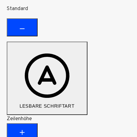
Standard
LESBARE SCHRIFTART
Zeilenhöhe