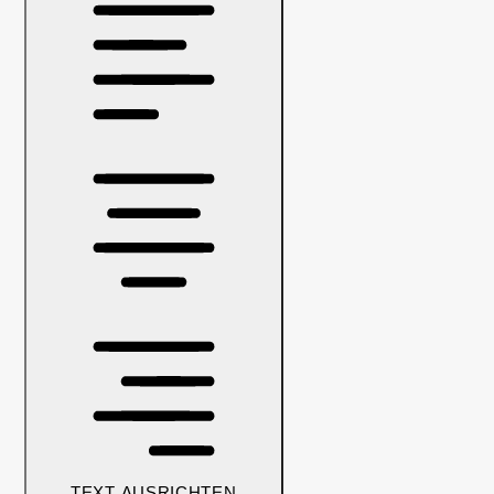
TEXT AUSRICHTEN