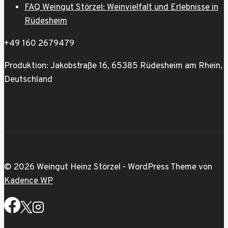
FAQ Weingut Störzel: Weinvielfalt und Erlebnisse in
Rüdesheim
+49 160 2679479
Produktion: Jakobstraße 16, 65385 Rüdesheim am Rhein,
Deutschland
© 2026 Weingut Heinz Störzel - WordPress Theme von
Kadence WP