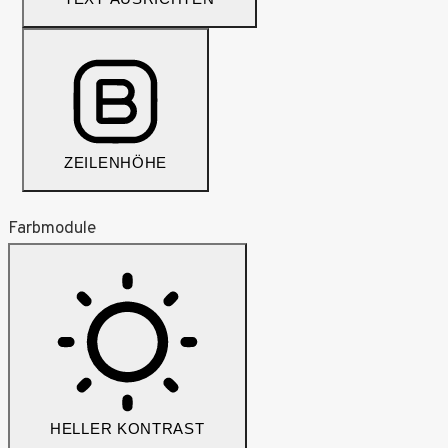
ZEILENHÖHE
Farbmodule
HELLER KONTRAST