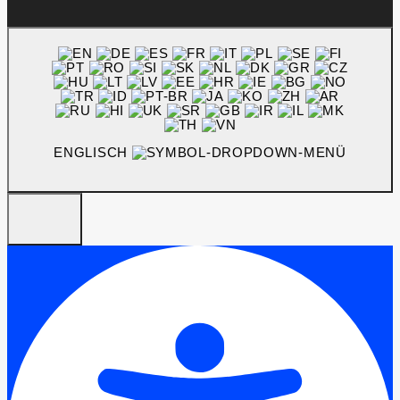
ENGLISCH