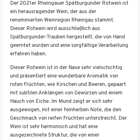
Der 2021er Rheingauer Spätburgunder Rotwein ist
ein herausragender Wein, der aus der
renommierten Weinregion Rheingau stammt.
Dieser Rotwein wird ausschließlich aus
Spätburgunder-Trauben hergestellt, die von Hand
geerntet wurden und eine sorgfältige Verarbeitung
erfahren haben.
Dieser Rotwein ist in der Nase sehr vielschichtig
und präsentiert eine wunderbare Aromatik von
roten Früchten, wie Kirschen und Beeren, gepaart
mit subtilen Anklängen von Gewürzen und einem
Hauch von Eiche. Im Mund zeigt er sich sehr
ausgewogen, mit einer feinherben Note, die den
Geschmack von reifen Früchten unterstreicht. Der
Wein ist sehr harmonisch und hat eine
ausgezeichnete Struktur, die von einer