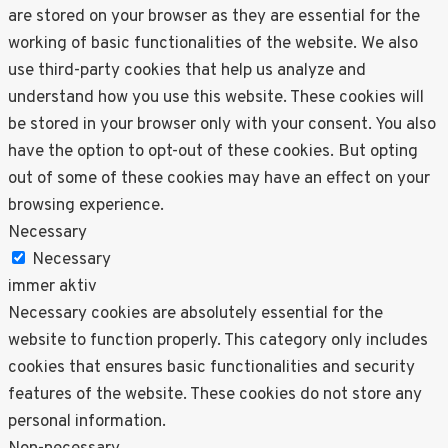
are stored on your browser as they are essential for the
working of basic functionalities of the website. We also
use third-party cookies that help us analyze and
understand how you use this website. These cookies will
be stored in your browser only with your consent. You also
have the option to opt-out of these cookies. But opting
out of some of these cookies may have an effect on your
browsing experience.
Necessary
Necessary
immer aktiv
Necessary cookies are absolutely essential for the
website to function properly. This category only includes
cookies that ensures basic functionalities and security
features of the website. These cookies do not store any
personal information.