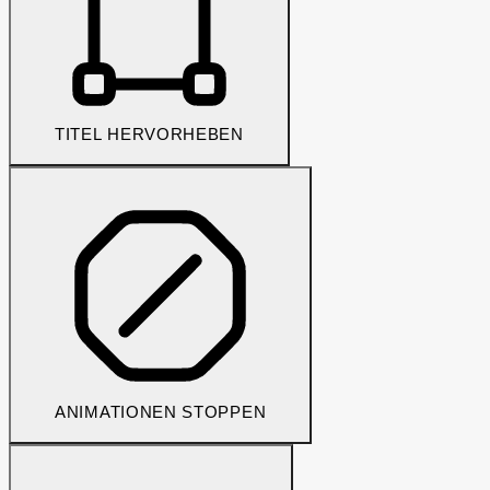
TITEL HERVORHEBEN
ANIMATIONEN STOPPEN