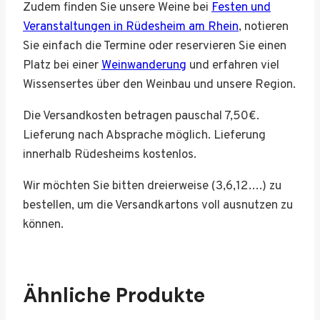
Zudem finden Sie unsere Weine bei
Festen und
Veranstaltungen in Rüdesheim am Rhein
, notieren
Sie einfach die Termine oder reservieren Sie einen
Platz bei einer
Weinwanderung
und erfahren viel
Wissensertes über den Weinbau und unsere Region.
Die Versandkosten betragen pauschal 7,50€.
Lieferung nach Absprache möglich. Lieferung
innerhalb Rüdesheims kostenlos.
Wir möchten Sie bitten dreierweise (3,6,12….) zu
bestellen, um die Versandkartons voll ausnutzen zu
können.
Ähnliche Produkte