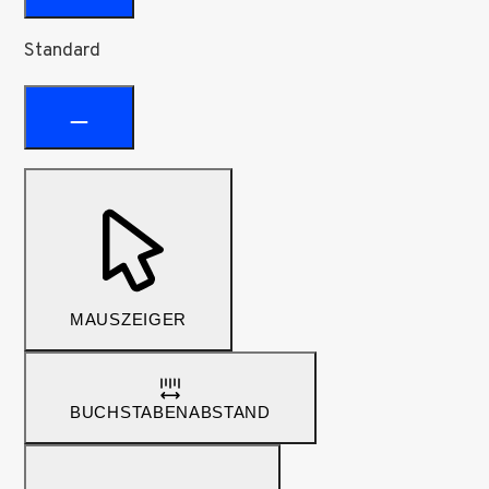
Standard
MAUSZEIGER
BUCHSTABENABSTAND