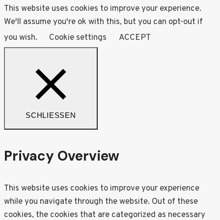
This website uses cookies to improve your experience.
We'll assume you're ok with this, but you can opt-out if
you wish.
Cookie settings
ACCEPT
SCHLIESSEN
Privacy Overview
This website uses cookies to improve your experience
while you navigate through the website. Out of these
cookies, the cookies that are categorized as necessary