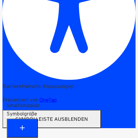
Barrierefreiheits-Anpassungen
Präsentiert von
OneTap
Inhaltsmodule
Symbolgröße
SYMBOLLEISTE AUSBLENDEN