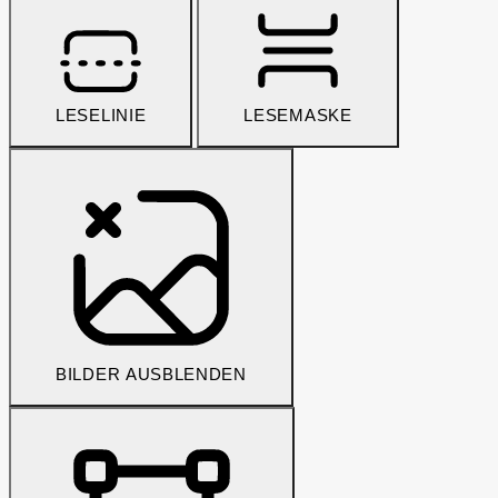
LESELINIE
LESEMASKE
BILDER AUSBLENDEN