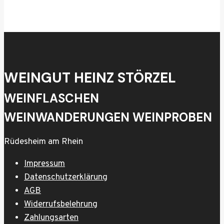
WEINGUT HEINZ STÖRZEL
WEINFLASCHEN
WEINWANDERUNGEN WEINPROBEN
Rüdesheim am Rhein
Impressum
Datenschutzerklärung
AGB
Widerrufsbelehrung
Zahlungsarten